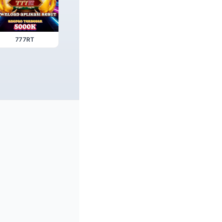
777RT