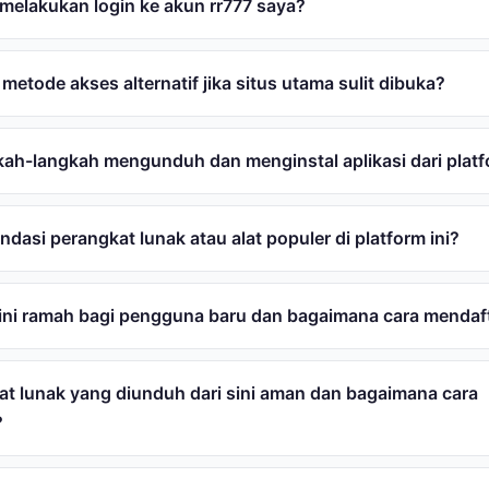
melakukan login ke akun rr777 saya?
metode akses alternatif jika situs utama sulit dibuka?
ah-langkah mengunduh dan menginstal aplikasi dari platf
dasi perangkat lunak atau alat populer di platform ini?
 ini ramah bagi pengguna baru dan bagaimana cara mendaf
t lunak yang diunduh dari sini aman dan bagaimana cara
?