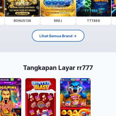
BONUS138
666J
TTT888
Lihat Semua Brand →
Tangkapan Layar rr777