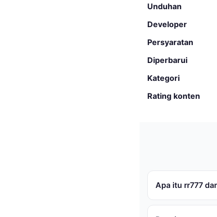
Unduhan
Developer
Persyaratan
Diperbarui
Kategori
Rating konten
Apa itu rr777 da