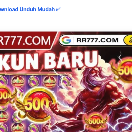
Download Unduh Mudah ✅