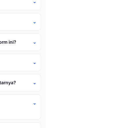
orm ini?
tarnya?