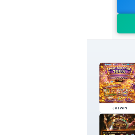
JKTWIN