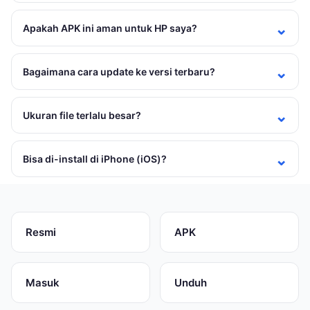
Apakah APK ini aman untuk HP saya?
Bagaimana cara update ke versi terbaru?
Ukuran file terlalu besar?
Bisa di-install di iPhone (iOS)?
Resmi
APK
Masuk
Unduh