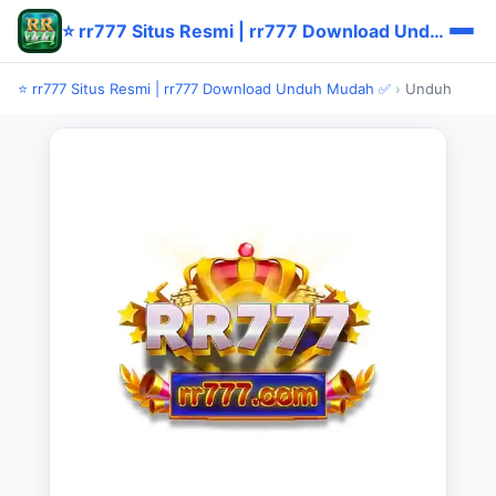
⭐ rr777 Situs Resmi | rr777 Download Unduh Mudah ✅
⭐ rr777 Situs Resmi | rr777 Download Unduh Mudah ✅
›
Unduh