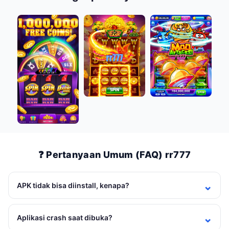
❓ Pertanyaan Umum (FAQ) rr777
APK tidak bisa diinstall, kenapa?
Aplikasi crash saat dibuka?